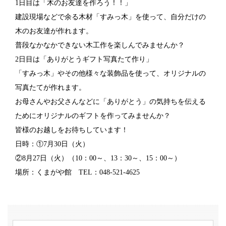
1日目は「木のお友達を作ろう！！」
建設現場などで余る木材「すみっ木」を使って、自分だけの
木のお友達が作れます。
普段なかなかできない木工作を楽しんでみませんか？
2日目は「ありがとうギフト写真たて作り」
「すみっ木」やその他様々な装飾品を使って、オリジナルの
写真たてが作れます。
お母さんやお父さんなどに「ありがとう」の気持ちを伝える
ためにオリジナルのギフトを作ってみませんか？
皆様のお越しをお待ちしています！
日時：①7月30日（火）
②8月27日（火）（10：00～、13：30～、15：00～）
場所：くまがや館 TEL：048-521-4625