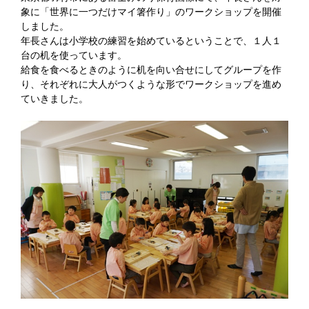
象に「世界に一つだけマイ箸作り」のワークショップを開催
しました。
年長さんは小学校の練習を始めているということで、１人１
台の机を使っています。
給食を食べるときのように机を向い合せにしてグループを作
り、それぞれに大人がつくような形でワークショップを進め
ていきました。