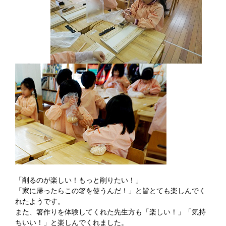
「削るのが楽しい！もっと削りたい！」
「家に帰ったらこの箸を使うんだ！」と皆とても楽しんでく
れたようです。
また、箸作りを体験してくれた先生方も「楽しい！」「気持
ちいい！」と楽しんでくれました。