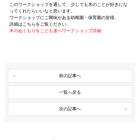
このワークショップを通して、少しでも木のことが好きにな
ってくれたらいいなと思います。
ワークショップにご興味がある幼稚園・保育園の皆様、
詳細はこちらをご覧ください。
木のぬくもりをこども達へワークショップ詳細
前の記事へ
一覧へ戻る
次の記事へ